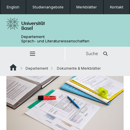
English
Studienangebote
Merkblätter
Kontakt
Departement
Sprach- und Literaturwissenschaften
Suche
Departement
Dokumente & Merkblätter