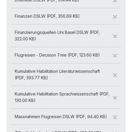
Finanzen DSLW (PDF, 356.69 KB)
Finanzierungsquellen Uni Basel DSLW (PDF,
322.00 KB)
Flugreisen - Decision Tree (PDF, 123.60 KB)
Kumulative Habilitation Literaturwissenschaft
(PDF, 393.77 KB)
Kumulative Habilitation Sprachwissenschaft (PDF,
130.00 KB)
Massnahmen Flugreisen DSLW (PDF, 94.40 KB)