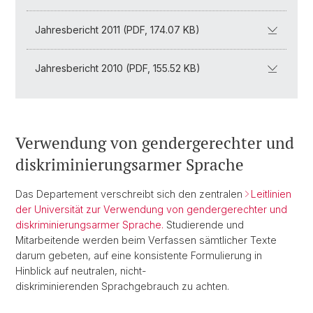
Jahresbericht 2011 (PDF, 174.07 KB)
Jahresbericht 2010 (PDF, 155.52 KB)
Verwendung von gendergerechter und
diskriminierungsarmer Sprache
Das Departement verschreibt sich den zentralen
Leitlinien
der Universität zur Verwendung von gendergerechter und
diskriminierungsarmer Sprache.
Studierende und
Mitarbeitende werden beim Verfassen sämtlicher Texte
darum gebeten, auf eine konsistente Formulierung in
Hinblick auf neutralen, nicht-
diskriminierenden Sprachgebrauch zu achten.