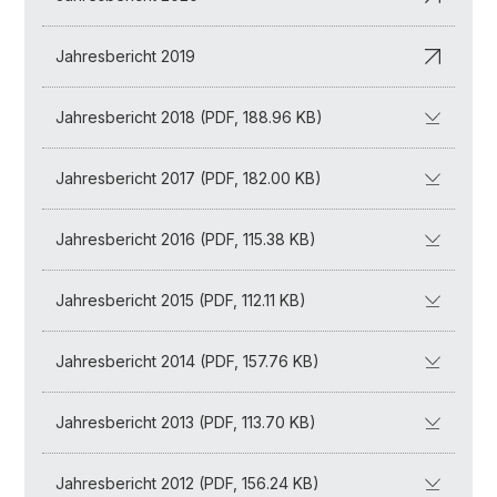
Jahresbericht 2019
Jahresbericht 2018 (PDF, 188.96 KB)
Jahresbericht 2017 (PDF, 182.00 KB)
Jahresbericht 2016 (PDF, 115.38 KB)
Jahresbericht 2015 (PDF, 112.11 KB)
Jahresbericht 2014 (PDF, 157.76 KB)
Jahresbericht 2013 (PDF, 113.70 KB)
Jahresbericht 2012 (PDF, 156.24 KB)