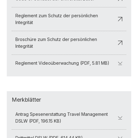
Reglement zum Schutz der persönlichen
Integrität
Broschüre zum Schutz der persönlichen
Integrität
Reglement Videoüberwachung (PDF, 5.81 MB)
Merkblätter
Antrag Spesenerstattung Travel Management
DSLW (PDF, 196.15 KB)
Drittmittel DSLW (PDF, 614.44 KB)