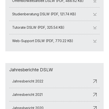
Öffentlichkeitsarbeit DSLW (PDF, 488.62 KB)
Studienberatung DSLW (PDF, 121.74 KB)
Tutorate DSLW (PDF, 325.54 KB)
Web-Support DSLW (PDF, 770.22 KB)
Jahresberichte DSLW
Jahresbericht 2022
Jahresbericht 2021
Jahresbericht 2020