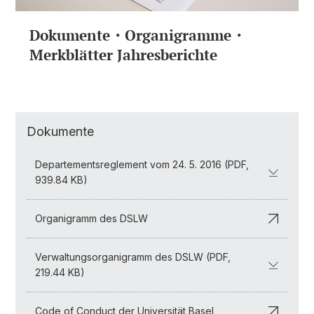
Dokumente・Organigramme・
Merkblätter Jahresberichte
Dokumente
Departementsreglement vom 24. 5. 2016 (PDF,
939.84 KB)
Organigramm des DSLW
Verwaltungsorganigramm des DSLW (PDF,
219.44 KB)
Code of Conduct der Universität Basel