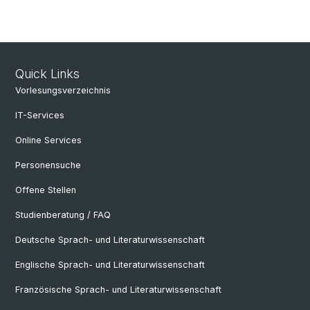
Quick Links
Vorlesungsverzeichnis
IT-Services
Online Services
Personensuche
Offene Stellen
Studienberatung / FAQ
Deutsche Sprach- und Literaturwissenschaft
Englische Sprach- und Literaturwissenschaft
Französische Sprach- und Literaturwissenschaft