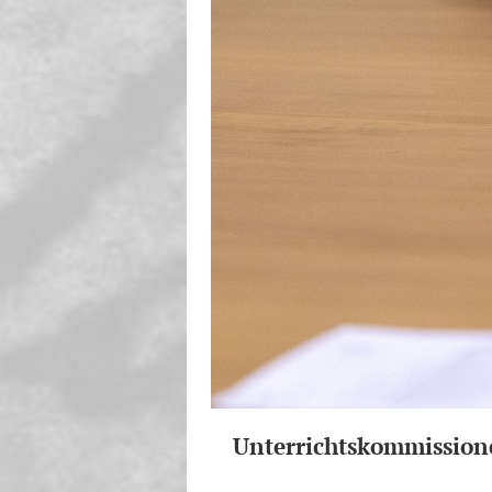
Unterrichtskommission