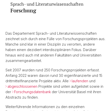
Sprach- und Literaturwissenschaften
Forschung
Das Departement Sprach- und Literaturwissenschaften
zeichnet sich durch eine Fülle von Forschungsprojekten aus.
Manche sind klar in einer Disziplin zu verorten, andere
haben einen dezidiert interdisziplinären Fokus. Darüber
hinaus wird auch mit anderen Fakultäten und Universitäten
zusammengearbeitet.
Seit 2007 wurden rund 250 Forschungsprojekten erfasst.
Anfang 2022 waren davon rund 30 eigenfinanzierte und 15
drittmittelfinanzierte Projekte aktiv. Alle
laufenden
und
abgeschlossenen
Projekte sind unten aufgelistet sowie in
der
Forschungsdatenbank
der Universität Basel mit ihren
Abstracts zu finden.
Weiterführende Informationen zu den einzelnen