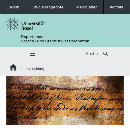
English
Studienangebote
Merkblätter
Kontakt
Departement
Sprach- und Literaturwissenschaften
Suche
Forschung