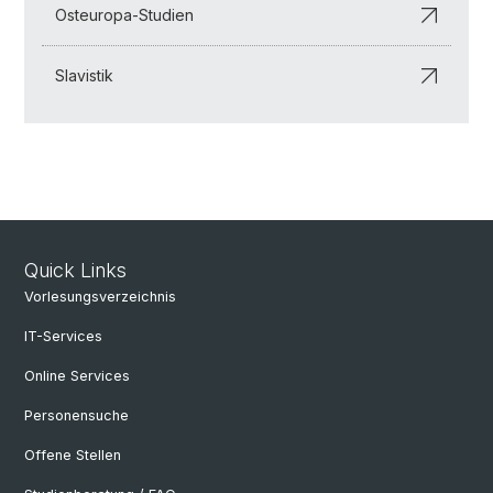
Osteuropa-Studien
Slavistik
Quick Links
Vorlesungsverzeichnis
IT-Services
Online Services
Personensuche
Offene Stellen