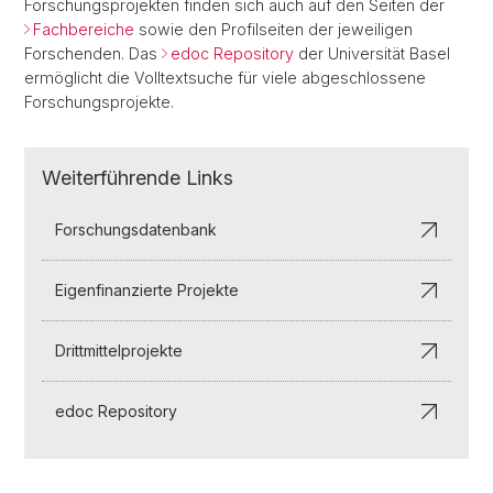
Forschungsprojekten finden sich auch auf den Seiten der
Fachbereiche
sowie den Profilseiten der jeweiligen
Forschenden. Das
edoc Repository
der Universität Basel
ermöglicht die Volltextsuche für viele abgeschlossene
Forschungsprojekte.
Weiterführende Links
Forschungsdatenbank
Eigenfinanzierte Projekte
Drittmittelprojekte
edoc Repository