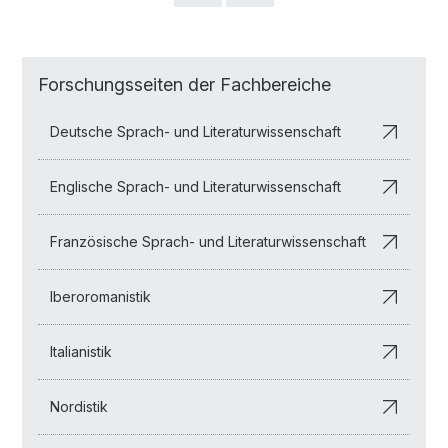
Forschungsseiten der Fachbereiche
Deutsche Sprach- und Literaturwissenschaft
Englische Sprach- und Literaturwissenschaft
Französische Sprach- und Literaturwissenschaft
Iberoromanistik
Italianistik
Nordistik