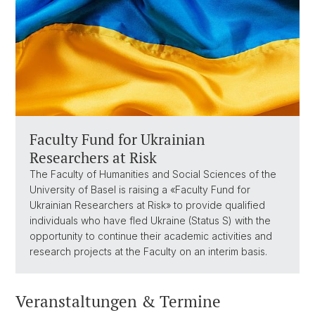
Faculty Fund for Ukrainian
Researchers at Risk
The Faculty of Humanities and Social Sciences of the
University of Basel is raising a «Faculty Fund for
Ukrainian Researchers at Risk» to provide qualified
individuals who have fled Ukraine (Status S) with the
opportunity to continue their academic activities and
research projects at the Faculty on an interim basis.
Veranstaltungen & Termine