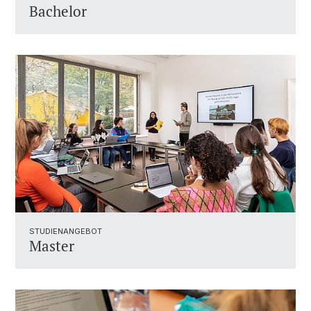
Bachelor
STUDIENANGEBOT
Master