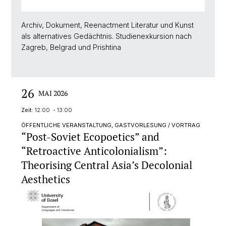
Archiv, Dokument, Reenactment Literatur und Kunst
als alternatives Gedächtnis. Studienexkursion nach
Zagreb, Belgrad und Prishtina
26
MAI 2026
Zeit:
12:00 - 13:00
ÖFFENTLICHE VERANSTALTUNG, GASTVORLESUNG / VORTRAG
“Post-Soviet Ecopoetics” and
“Retroactive Anticolonialism”:
Theorising Central Asia’s Decolonial
Aesthetics