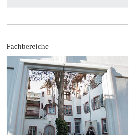
Fachbereiche