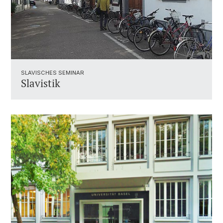
SLAVISCHES SEMINAR
Slavistik