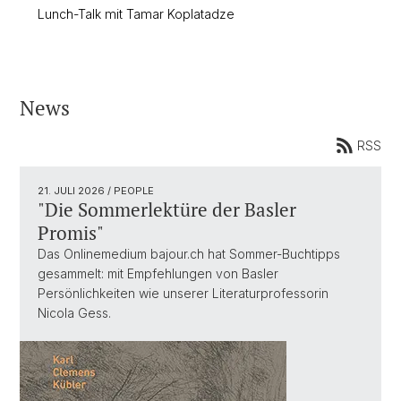
Lunch-Talk mit Tamar Koplatadze
News
RSS
21. JULI 2026
/ PEOPLE
"Die Sommerlektüre der Basler
Promis"
Das Onlinemedium bajour.ch hat Sommer-Buchtipps
gesammelt: mit Empfehlungen von Basler
Persönlichkeiten wie unserer Literaturprofessorin
Nicola Gess.