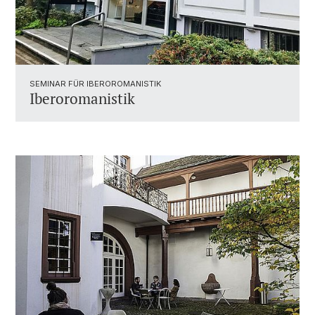
SEMINAR FÜR IBEROROMANISTIK
Iberoromanistik