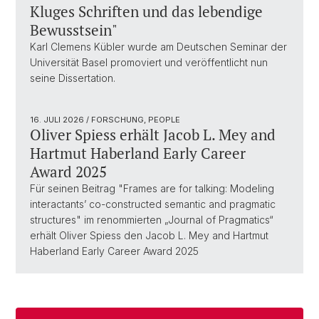
Kluges Schriften und das lebendige
Bewusstsein"
Karl Clemens Kübler wurde am Deutschen Seminar der
Universität Basel promoviert und veröffentlicht nun
seine Dissertation.
16. JULI 2026
/ FORSCHUNG, PEOPLE
Oliver Spiess erhält Jacob L. Mey and
Hartmut Haberland Early Career
Award 2025
Für seinen Beitrag "Frames are for talking: Modeling
interactants’ co-constructed semantic and pragmatic
structures" im renommierten „Journal of Pragmatics“
erhält Oliver Spiess den Jacob L. Mey and Hartmut
Haberland Early Career Award 2025