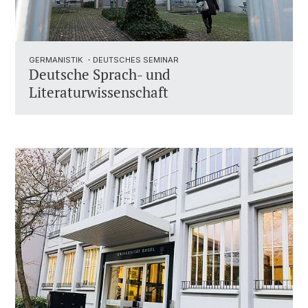
GERMANISTIK ・DEUTSCHES SEMINAR
Deutsche Sprach- und
Literaturwissenschaft