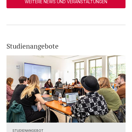
WEITERE NEWS UND VERANSTALTUNGEN
Studienangebote
STUDIENANGEBOT