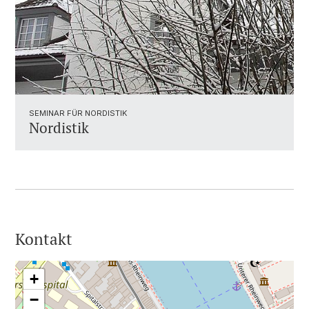
SEMINAR FÜR NORDISTIK
Nordistik
Kontakt
+
−