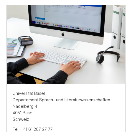
Universität Basel
Departement Sprach- und Literaturwissenschaften
Nadelberg 4
4051 Basel
Schweiz
Tel. +41 61 207 27 77