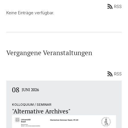
RSS
Keine Einträge verfügbar.
Vergangene Veranstaltungen
RSS
08
JUNI 2026
KOLLOQUIUM / SEMINAR
"Alternative Archives"