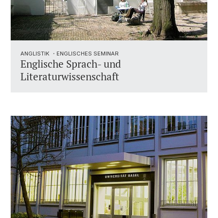
ANGLISTIK ・ENGLISCHES SEMINAR
Englische Sprach- und
Literaturwissenschaft