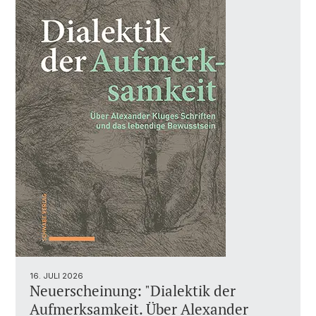
16. JULI 2026
Neuerscheinung: "Dialektik der
Aufmerksamkeit. Über Alexander