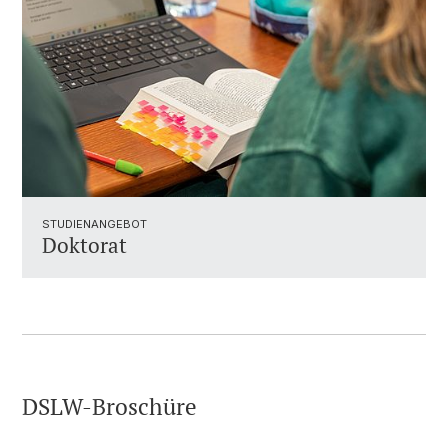
STUDIENANGEBOT
Doktorat
DSLW-Broschüre