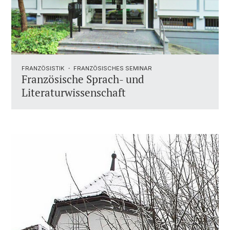
FRANZÖSISTIK ・ FRANZÖSISCHES SEMINAR
Französische Sprach- und
Literaturwissenschaft