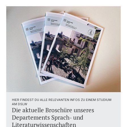
HIER FINDEST DU ALLE RELEVANTEN INFOS ZU EINEM STUDIUM
AM DSLW
Die aktuelle Broschüre unseres
Departements Sprach- und
Literaturwissenschaften