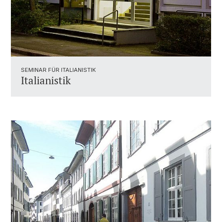
SEMINAR FÜR ITALIANISTIK
Italianistik