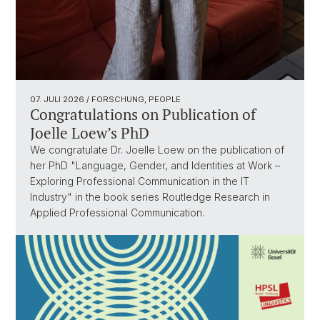
07. JULI 2026
/ FORSCHUNG, PEOPLE
Congratulations on Publication of
Joelle Loew’s PhD
We congratulate Dr. Joelle Loew on the publication of
her PhD "Language, Gender, and Identities at Work –
Exploring Professional Communication in the IT
Industry" in the book series Routledge Research in
Applied Professional Communication.