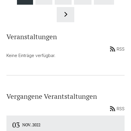
Veranstaltungen
RSS
Keine Einträge verfügbar.
Vergangene Verantstaltungen
RSS
03
NOV. 2022