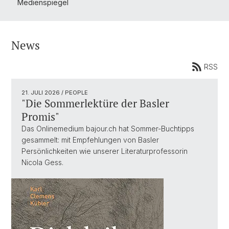
Medienspiegel
News
RSS
21. JULI 2026
/ PEOPLE
"Die Sommerlektüre der Basler
Promis"
Das Onlinemedium bajour.ch hat Sommer-Buchtipps
gesammelt: mit Empfehlungen von Basler
Persönlichkeiten wie unserer Literaturprofessorin
Nicola Gess.