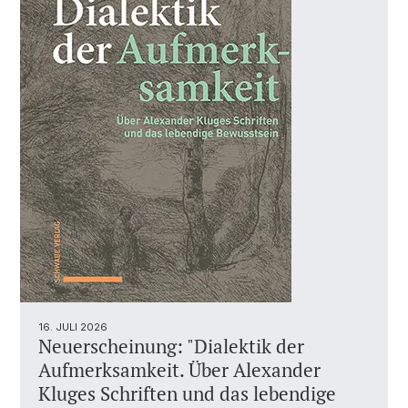
16. JULI 2026
Neuerscheinung: "Dialektik der
Aufmerksamkeit. Über Alexander
Kluges Schriften und das lebendige