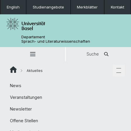
English
Studienangebote
Merkblätter
Kontakt
Departement
Sprach- und Literaturwissenschaften
Suche
Aktuelles
News
Veranstaltungen
Newsletter
Offene Stellen