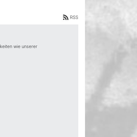
RSS
keiten wie unserer