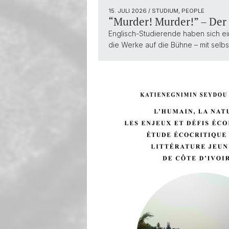
15. JULI 2026
/ STUDIUM, PEOPLE
“Murder! Murder!” – Der
Englisch-Studierende haben sich ei
die Werke auf die Bühne – mit selbs