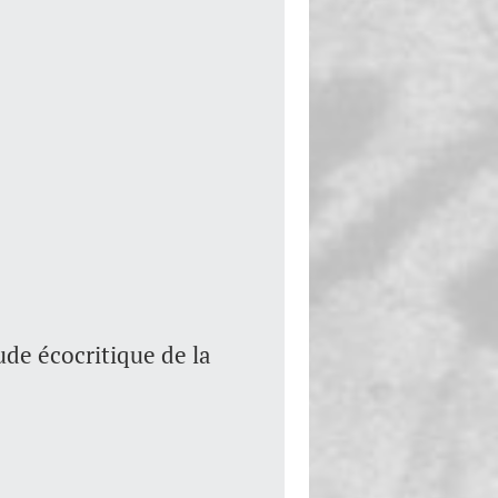
ude écocritique de la