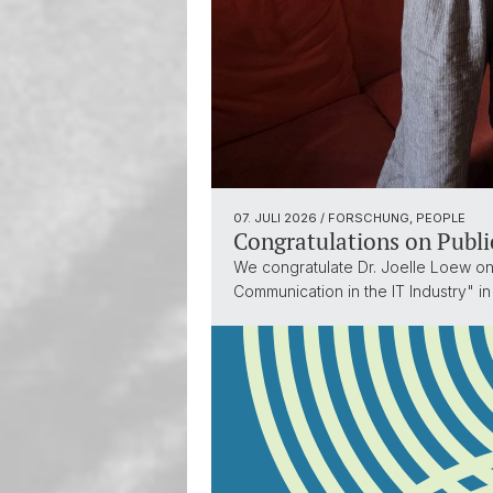
07. JULI 2026
/ FORSCHUNG, PEOPLE
Congratulations on Publi
We congratulate Dr. Joelle Loew on 
Communication in the IT Industry" 