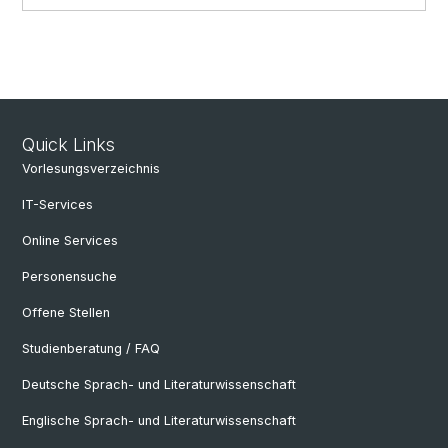
Quick Links
Vorlesungsverzeichnis
IT-Services
Online Services
Personensuche
Offene Stellen
Studienberatung / FAQ
Deutsche Sprach- und Literaturwissenschaft
Englische Sprach- und Literaturwissenschaft