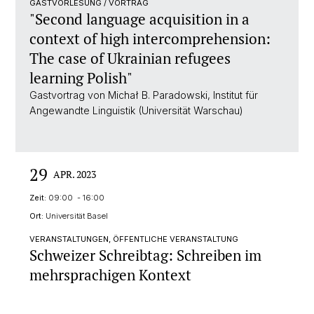
GASTVORLESUNG / VORTRAG
"Second language acquisition in a
context of high intercomprehension:
The case of Ukrainian refugees
learning Polish"
Gastvortrag von Michał B. Paradowski, Institut für
Angewandte Linguistik (Universität Warschau)
29
APR. 2023
Zeit:
09:00 - 16:00
Ort:
Universität Basel
VERANSTALTUNGEN, ÖFFENTLICHE VERANSTALTUNG
Schweizer Schreibtag: Schreiben im
mehrsprachigen Kontext