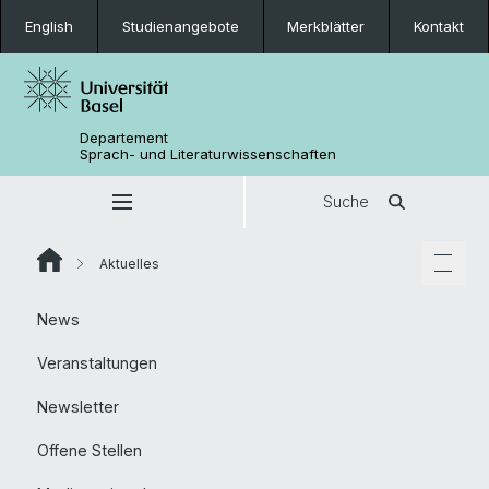
English
Studienangebote
Merkblätter
Kontakt
Departement
Sprach- und Literaturwissenschaften
Suche
Aktuelles
News
Veranstaltungen
Newsletter
Offene Stellen