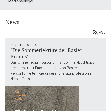
Medienspiegel
News
RSS
21. JULI 2026
/ PEOPLE
"Die Sommerlektüre der Basler
Promis"
Das Onlinemedium bajour.ch hat Sommer-Buchtipps
gesammelt: mit Empfehlungen von Basler
Persönlichkeiten wie unserer Literaturprofessorin
Nicola Gess.