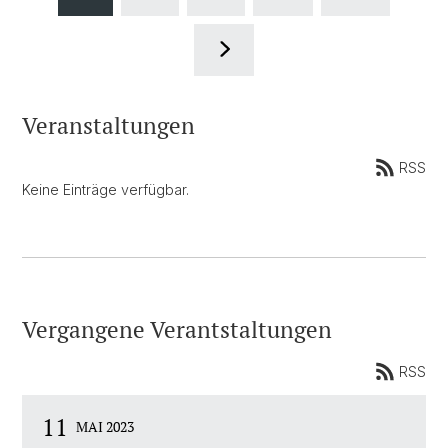
Veranstaltungen
RSS
Keine Einträge verfügbar.
Vergangene Verantstaltungen
RSS
11
MAI 2023