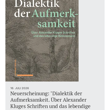
16. JULI 2026
Neuerscheinung: "Dialektik der
Aufmerksamkeit. Über Alexander
Kluges Schriften und das lebendige