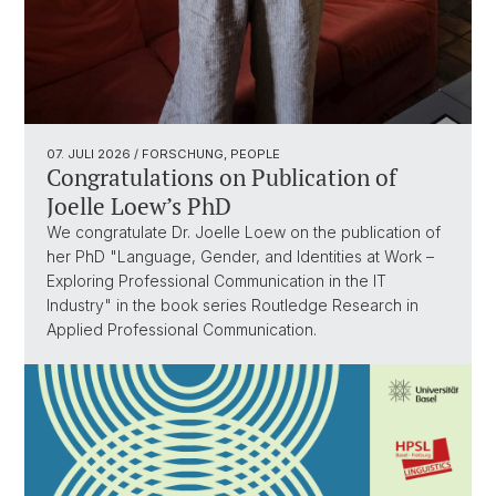
07. JULI 2026
/ FORSCHUNG, PEOPLE
Congratulations on Publication of
Joelle Loew’s PhD
We congratulate Dr. Joelle Loew on the publication of
her PhD "Language, Gender, and Identities at Work –
Exploring Professional Communication in the IT
Industry" in the book series Routledge Research in
Applied Professional Communication.