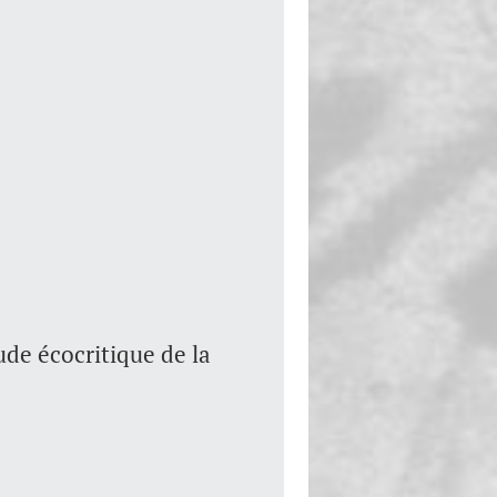
ude écocritique de la