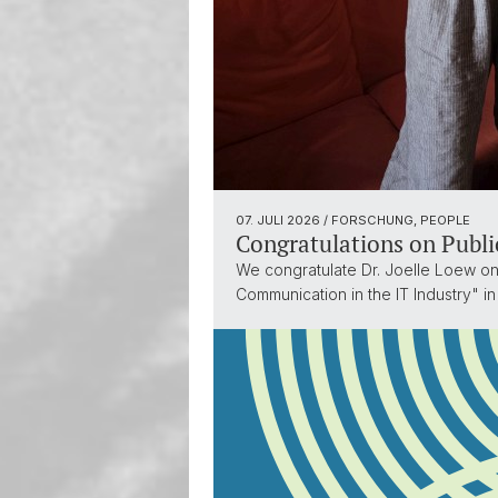
07. JULI 2026
/ FORSCHUNG, PEOPLE
Congratulations on Publi
We congratulate Dr. Joelle Loew on 
Communication in the IT Industry" 