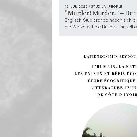
15. JULI 2026
/ STUDIUM, PEOPLE
“Murder! Murder!” – Der
Englisch-Studierende haben sich ei
die Werke auf die Bühne – mit selbs