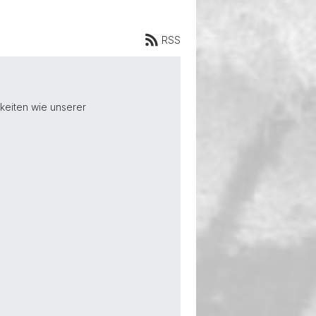
RSS
keiten wie unserer