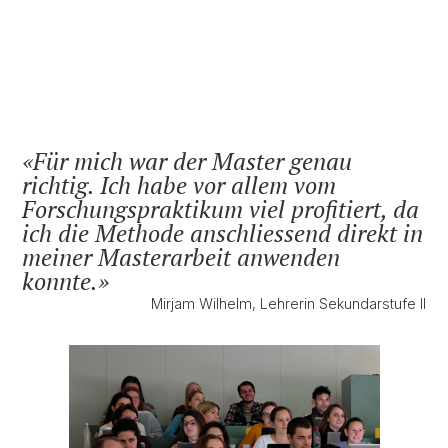
Für mich war der Master genau
richtig. Ich habe vor allem vom
Forschungspraktikum viel profitiert, da
ich die Methode anschliessend direkt in
meiner Masterarbeit anwenden
konnte.
Mirjam Wilhelm, Lehrerin Sekundarstufe II