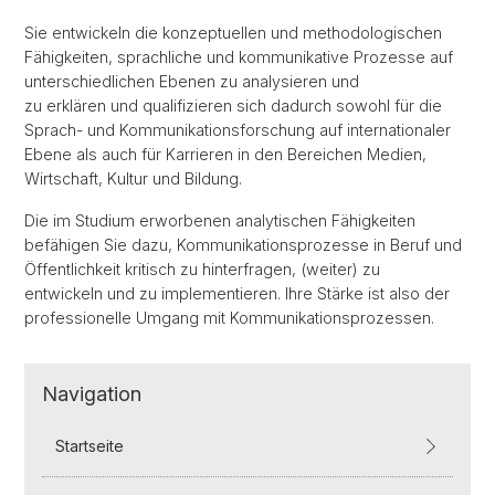
Sie entwickeln die konzeptuellen und methodologischen
Fähigkeiten, sprachliche und kommunikative Prozesse auf
unterschiedlichen Ebenen zu analysieren und
zu erklären und qualifizieren sich dadurch sowohl für die
Sprach- und Kommunikationsforschung auf internationaler
Ebene als auch für Karrieren in den Bereichen Medien,
Wirtschaft, Kultur und Bildung.
Die im Studium erworbenen analytischen Fähigkeiten
befähigen Sie dazu, Kommunikationsprozesse in Beruf und
Öffentlichkeit kritisch zu hinterfragen, (weiter) zu
entwickeln und zu implementieren. Ihre Stärke ist also der
professionelle Umgang mit Kommunikationsprozessen.
Navigation
Startseite