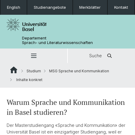
English
Studienangebote
Merkblätter
Kontakt
Departement
Sprach- und Literaturwissenschaften
Suche
Studium
MSG Sprache und Kommunikation
Inhalte konkret
Warum Sprache und Kommunikation
in Basel studieren?
Der Masterstudiengang «Sprache und Kommunikation» der
Universität Basel ist ein einzigartiger Studiengang, weil er