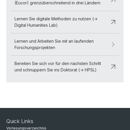
(Eucor) grenzüberschreitend in drei Ländern
Lernen Sie digitale Methoden zu nutzen (->
Digital Humanities Lab)
Lernen und Arbeiten Sie mit an laufenden
Forschungsprojekten
Bereiten Sie sich vor für den nächsten Schritt
und schnuppern Sie ins Doktorat (-> HPSL)
Quick Links
Vorlesungsverzeichnis