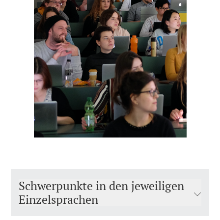
Schwerpunkte in den jeweiligen
Einzelsprachen