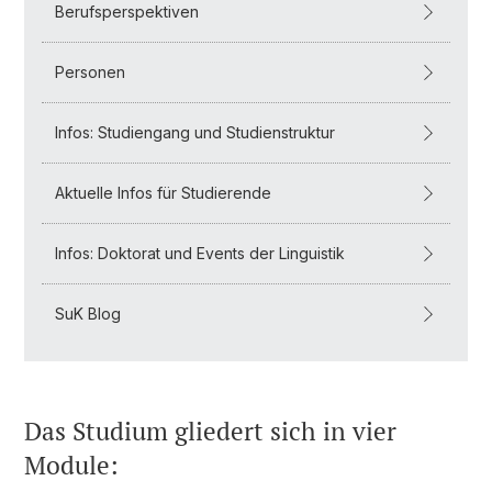
Berufsperspektiven
Personen
Infos: Studiengang und Studienstruktur
Aktuelle Infos für Studierende
Infos: Doktorat und Events der Linguistik
SuK Blog
Das Studium gliedert sich in vier
Module: