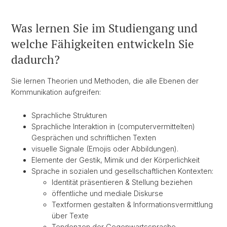
Was lernen Sie im Studiengang und
welche Fähigkeiten entwickeln Sie
dadurch?
Sie lernen Theorien und Methoden, die alle Ebenen der
Kommunikation aufgreifen:
Sprachliche Strukturen
Sprachliche Interaktion in (computervermittelten)
Gesprächen und schriftlichen Texten
visuelle Signale (Emojis oder Abbildungen).
Elemente der Gestik, Mimik und der Körperlichkeit
Sprache in sozialen und gesellschaftlichen Kontexten:
Identität präsentieren & Stellung beziehen
öffentliche und mediale Diskurse
Textformen gestalten & Informationsvermittlung
über Texte
Tendenzen der Gegenwartssprache –