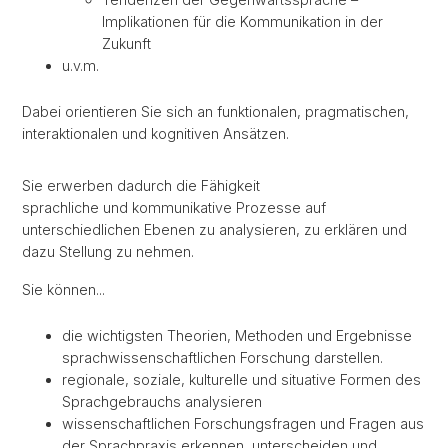
Implikationen für die Kommunikation in der
Zukunft
u.v.m.
Dabei orientieren Sie sich an funktionalen, pragmatischen,
interaktionalen und kognitiven Ansätzen.
Sie erwerben dadurch die Fähigkeit
sprachliche und kommunikative Prozesse auf
unterschiedlichen Ebenen zu analysieren, zu erklären und
dazu Stellung zu nehmen.
Sie können...
die wichtigsten Theorien, Methoden und Ergebnisse
sprachwissenschaftlichen Forschung darstellen.
regionale, soziale, kulturelle und situative Formen des
Sprachgebrauchs analysieren
wissenschaftlichen Forschungsfragen und Fragen aus
der Sprachpraxis erkennen, unterscheiden und