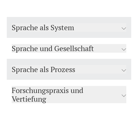
Sprache als System
Sprache und Gesellschaft
Sprache als Prozess
Forschungspraxis und
Vertiefung