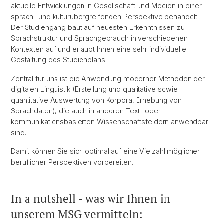
aktuelle Entwicklungen in Gesellschaft und Medien in einer
sprach- und kulturübergreifenden Perspektive behandelt.
Der Studiengang baut auf neuesten Erkenntnissen zu
Sprachstruktur und Sprachgebrauch in verschiedenen
Kontexten auf und erlaubt Ihnen eine sehr individuelle
Gestaltung des Studienplans.
Zentral für uns ist die Anwendung moderner Methoden der
digitalen Linguistik (Erstellung und qualitative sowie
quantitative Auswertung von Korpora, Erhebung von
Sprachdaten), die auch in anderen Text- oder
kommunikationsbasierten Wissenschaftsfeldern anwendbar
sind.
Damit können Sie sich optimal auf eine Vielzahl möglicher
beruflicher Perspektiven vorbereiten.
In a nutshell - was wir Ihnen in
unserem MSG vermitteln: