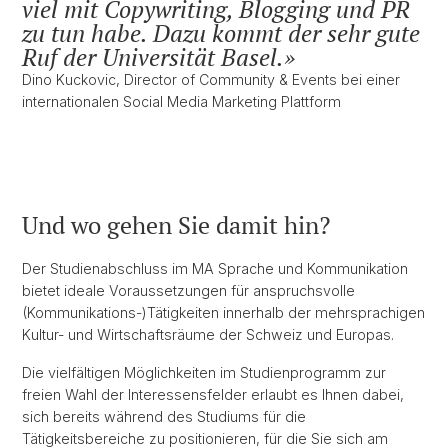
viel mit Copywriting, Blogging und PR
zu tun habe. Dazu kommt der sehr gute
Ruf der Universität Basel.
Dino Kuckovic, Director of Community & Events bei einer
internationalen Social Media Marketing Plattform
Und wo gehen Sie damit hin?
Der Studienabschluss im MA Sprache und Kommunikation
bietet ideale Voraussetzungen für anspruchsvolle
(Kommunikations-)Tätigkeiten innerhalb der mehrsprachigen
Kultur- und Wirtschaftsräume der Schweiz und Europas.
Die vielfältigen Möglichkeiten im Studienprogramm zur
freien Wahl der Interessensfelder erlaubt es Ihnen dabei,
sich bereits während des Studiums für die
Tätigkeitsbereiche zu positionieren, für die Sie sich am