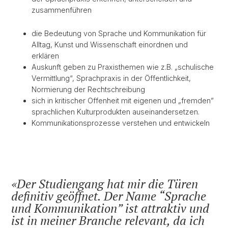
zusammenführen
die Bedeutung von Sprache und Kommunikation für
Alltag, Kunst und Wissenschaft einordnen und
erklären
Auskunft geben zu Praxisthemen wie z.B. „schulische
Vermittlung“, Sprachpraxis in der Öffentlichkeit,
Normierung der Rechtschreibung
sich in kritischer Offenheit mit eigenen und „fremden”
sprachlichen Kulturprodukten auseinandersetzen.
Kommunikationsprozesse verstehen und entwickeln
Der Studiengang hat mir die Türen
definitiv geöffnet. Der Name “Sprache
und Kommunikation” ist attraktiv und
ist in meiner Branche relevant, da ich