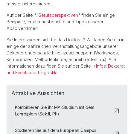
meisten interessieren.
Auf der Seite "
Berufsperspektiven
" finden Sie einige
Beispiele, Erfahrungsberichte und Tipps unserer
AbsolventInnen.
Sie Interessieren sich für das Doktorat? Wir laden Sie ein in
einige der zahlreichen Veranstaltungsangebote unserer
Doktorierendenschule hineinzuschnuppern (Workshops,
Konferenzen, Methodenkurse, Schreibtreffen u.ä.). Alle
Informationen dazu fiden Sie auf der Seite '
Infos: Doktorat
und Events der Linguistik
'.
Attraktive Aussichten
Kombinieren Sie ihr MA-Studium mit dem
Lehrdiplom (Sek.II, Ph)
Studieren Sie auf dem European Campus