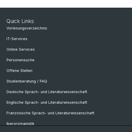
Quick Links
Vorlesungsverzeichnis
IT-Services
Online Services
Personensuche
Offene Stellen
Studienberatung / FAQ
Deutsche Sprach- und Literaturwissenschaft
Englische Sprach- und Literaturwissenschaft
Französische Sprach- und Literaturwissenschaft
Iberoromanistik