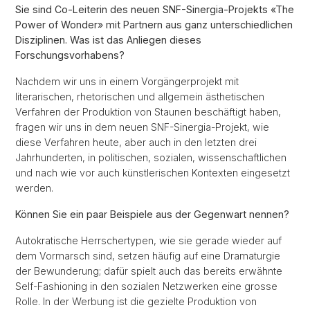
Sie sind Co-Leiterin des neuen SNF-Sinergia-Projekts «The
Power of Wonder» mit Partnern aus ganz unterschiedlichen
Disziplinen. Was ist das Anliegen dieses
Forschungsvorhabens?
Nachdem wir uns in einem Vorgängerprojekt mit
literarischen, rhetorischen und allgemein ästhetischen
Verfahren der Produktion von Staunen beschäftigt haben,
fragen wir uns in dem neuen SNF-Sinergia-Projekt, wie
diese Verfahren heute, aber auch in den letzten drei
Jahrhunderten, in politischen, sozialen, wissenschaftlichen
und nach wie vor auch künstlerischen Kontexten eingesetzt
werden.
Können Sie ein paar Beispiele aus der Gegenwart nennen?
Autokratische Herrschertypen, wie sie gerade wieder auf
dem Vormarsch sind, setzen häufig auf eine Dramaturgie
der Bewunderung; dafür spielt auch das bereits erwähnte
Self-Fashioning in den sozialen Netzwerken eine grosse
Rolle. In der Werbung ist die gezielte Produktion von