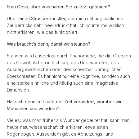
Frau Gess, über was haben Sie zuletzt gestaunt?
Über einen Strassenkünstler, der mich mit unglaublichen
Zaubertricks sehr beeindruckt hat. Ich konnte mir wirklich
nicht erklären, wie das funktioniert.
Was braucht’s denn, damit wir staunen?
Staunen wird ausgelöst durch Phänomene, die die Grenzen
des Gewöhnlichen in Richtung des Unerwarteten, des
Aussergewöhnlichen oder des scheinbar Unmöglichen
überschreiten. Es hat nicht nur eine kognitive, sondern auch
eine starke sinnliche und häufig auch eine imaginative
Dimension.
Hat sich denn im Laufe der Zeit verändert, worüber wir
Menschen uns wundern?
Vieles, was man früher als Wunder gedeutet hat, kann man
heute naturwissenschaftlich erklären, etwa einen
Regenbogen. Ausserdem gibt es Abnutzungs- und