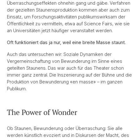
Überraschungseffekten ohnehin gang und gäbe. Verfahren
der gezielten Staunensproduktion kommen aber auch zum
Einsatz, um Forschungsaktivitäten publikumswirksam der
Öffentlichkeit zu vermitteln, etwa auf Science Fairs, wie sie
an Universitäten jetzt häufiger veranstaltet werden.
Oft funktioniert das ja nur, weil eine breite Masse staunt.
Auch das untersuchen wir: Soziale Dynamiken der
Vergemeinschaftung von Bewunderung im Sinne eines
geteilten Staunens. Das war auch für das Theater schon
immer ganz zentral. Die Inszenierung auf der Bühne und die
Produktion von Bewunderung «en masse» – im ganzen
Publikum.
The Power of Wonder
Ob Staunen, Bewunderung oder Überraschung: Sie alle
werden künstlich evoziert und in Diskursen der Macht, des