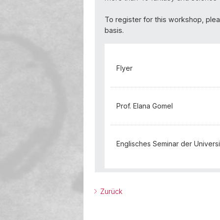
To register for this workshop, plea
basis.
Flyer
Prof. Elana Gomel
Englisches Seminar der Universi
Zurück