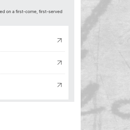
ted on a first-come, first-served