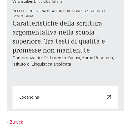
Veranstalter:
Linguistica italiana
ÖFFENTLICHE VERANSTALTUNG, KONGRESS / TAGUNG /
SYMPOSIUM
Caratteristiche della scrittura
argomentativa nella scuola
superiore. Tra testi di qualità e
promesse non mantenute
Conferenza del Dr. Lorenzo Zanasi, Eurac Research,
Istituto di Linguistica applicata
Locandina
Zurück