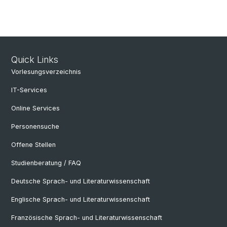
Quick Links
Vorlesungsverzeichnis
IT-Services
Online Services
Personensuche
Offene Stellen
Studienberatung / FAQ
Deutsche Sprach- und Literaturwissenschaft
Englische Sprach- und Literaturwissenschaft
Französische Sprach- und Literaturwissenschaft