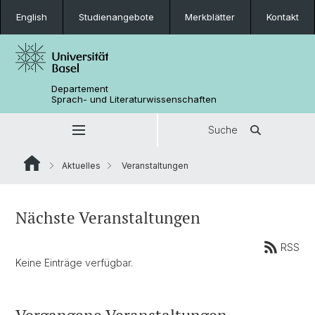
English
Studienangebote
Merkblätter
Kontakt
Departement
Sprach- und Literaturwissenschaften
Suche
Aktuelles
Veranstaltungen
Nächste Veranstaltungen
RSS
Keine Einträge verfügbar.