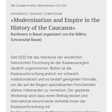
Ort:
Europa-Institut, Seminarraum 00.022
KONGRESS / TAGUNG / SYMPOSIUM
«Modernisation and Empire in the
History of the Caucasus»
Konferenz in Basel organisiert von Kai Willms
(Universität Basel)
Seit 2022 hat das Interesse der westlichen
historischen Forschung an der Kaukasusregion
deutlich zugenommen. Bisher ist die
Kaukasusforschung jedoch nur schwach
institutionalisiert und es bedarf geeigneter Formate,
um die auf die Region spezialisierten Forschenden
stärker miteinander zu vernetzen. Der geplante
Workshop wird dazu einen Beitrag leisten und
international renommierte Vertreter:innen der
Kaukasusforschung mit