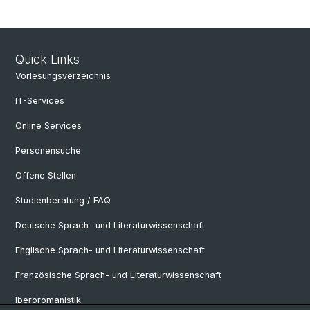
Quick Links
Vorlesungsverzeichnis
IT-Services
Online Services
Personensuche
Offene Stellen
Studienberatung / FAQ
Deutsche Sprach- und Literaturwissenschaft
Englische Sprach- und Literaturwissenschaft
Französische Sprach- und Literaturwissenschaft
Iberoromanistik