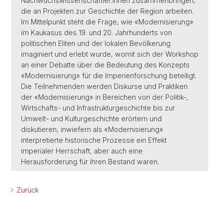
Nachwuchswissenschaftler:innen zusammenbringen,
die an Projekten zur Geschichte der Region arbeiten.
Im Mittelpunkt steht die Frage, wie «Modernisierung»
im Kaukasus des 19. und 20. Jahrhunderts von
politischen Eliten und der lokalen Bevölkerung
imaginiert und erlebt wurde, womit sich der Workshop
an einer Debatte über die Bedeutung des Konzepts
«Modernisierung» für die Imperienforschung beteiligt.
Die Teilnehmenden werden Diskurse und Praktiken
der «Modernisierung» in Bereichen von der Politik-,
Wirtschafts- und Infrastrukturgeschichte bis zur
Umwelt- und Kulturgeschichte erörtern und
diskutieren, inwiefern als «Modernisierung»
interpretierte historische Prozesse ein Effekt
imperialer Herrschaft, aber auch eine
Herausforderung für ihren Bestand waren.
Zurück