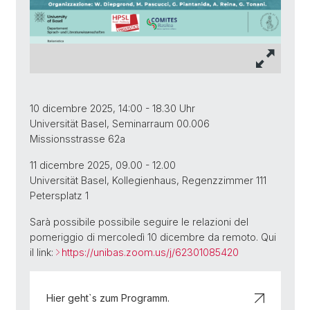
10 dicembre 2025, 14:00 - 18.30 Uhr
Universität Basel, Seminarraum 00.006
Missionsstrasse 62a
11 dicembre 2025, 09.00 - 12.00
Universität Basel, Kollegienhaus, Regenzzimmer 111
Petersplatz 1
Sarà possibile possibile seguire le relazioni del
pomeriggio di mercoledì 10 dicembre da remoto. Qui
il link:
https://unibas.zoom.us/j/62301085420
Hier geht`s zum Programm.