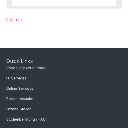
Zurück
Quick Links
Vorlesungsverzeichnis
IT-Services
Online Services
Personensuche
Offene Stellen
Studienberatung / FAQ