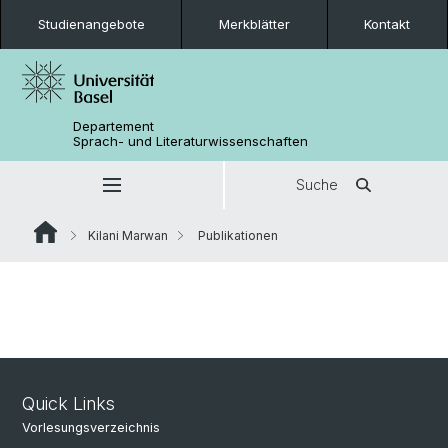
Studienangebote
Merkblätter
Kontakt
Departement
Sprach- und Literaturwissenschaften
Suche
Kilani Marwan
Publikationen
Quick Links
Vorlesungsverzeichnis