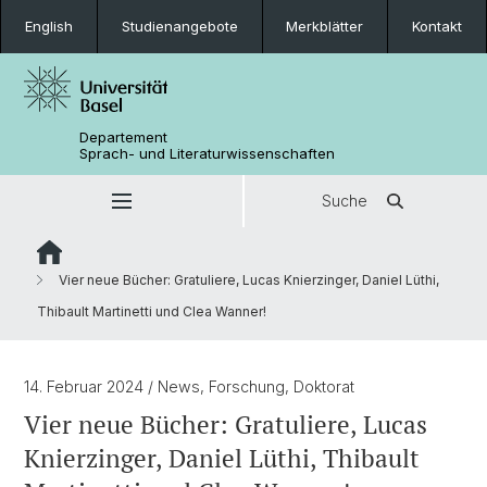
English
Studienangebote
Merkblätter
Kontakt
Departement
Sprach- und Literaturwissenschaften
Suche
Vier neue Bücher: Gratuliere, Lucas Knierzinger, Daniel Lüthi,
Thibault Martinetti und Clea Wanner!
14. Februar 2024
/ News, Forschung, Doktorat
Vier neue Bücher: Gratuliere, Lucas
Knierzinger, Daniel Lüthi, Thibault