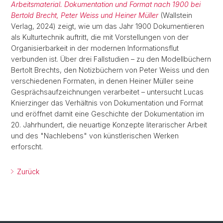
Arbeitsmaterial. Dokumentation und Format nach 1900 bei
Bertold Brecht, Peter Weiss und Heiner Müller
(Wallstein
Verlag, 2024) zeigt, wie um das Jahr 1900 Dokumentieren
als Kulturtechnik auftritt, die mit Vorstellungen von der
Organisierbarkeit in der modernen Informationsflut
verbunden ist. Über drei Fallstudien – zu den Modellbüchern
Bertolt Brechts, den Notizbüchern von Peter Weiss und den
verschiedenen Formaten, in denen Heiner Müller seine
Gesprächsaufzeichnungen verarbeitet – untersucht Lucas
Knierzinger das Verhältnis von Dokumentation und Format
und eröffnet damit eine Geschichte der Dokumentation im
20. Jahrhundert, die neuartige Konzepte literarischer Arbeit
und des "Nachlebens" von künstlerischen Werken
erforscht.
Zurück