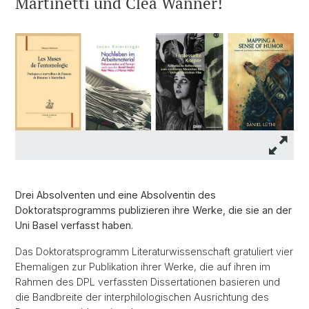
Martinetti und Clea Wanner!
Drei Absolventen und eine Absolventin des
Doktoratsprogramms publizieren ihre Werke, die sie an der
Uni Basel verfasst haben.
Das Doktoratsprogramm Literaturwissenschaft gratuliert vier
Ehemaligen zur Publikation ihrer Werke, die auf ihren im
Rahmen des DPL verfassten Dissertationen basieren und
die Bandbreite der interphilologischen Ausrichtung des