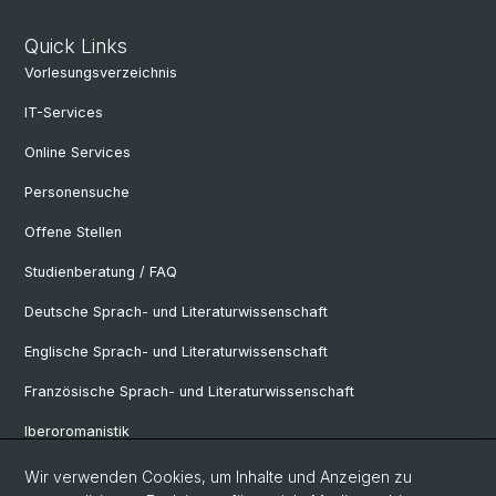
Quick Links
Vorlesungsverzeichnis
IT-Services
Online Services
Personensuche
Offene Stellen
Studienberatung / FAQ
Deutsche Sprach- und Literaturwissenschaft
Englische Sprach- und Literaturwissenschaft
Französische Sprach- und Literaturwissenschaft
Iberoromanistik
Italianistik
Wir verwenden Cookies, um Inhalte und Anzeigen zu