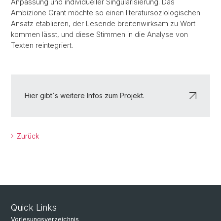
Anpassung und individueller Singularisierung. Das
Ambizione Grant möchte so einen literatursoziologischen
Ansatz etablieren, der Lesende breitenwirksam zu Wort
kommen lässt, und diese Stimmen in die Analyse von
Texten reintegriert.
Hier gibt`s weitere Infos zum Projekt.
Zurück
Quick Links
Vorlesungsverzeichnis