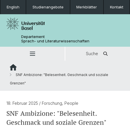
English
Studienangebote
Merkblätter
Kontakt
Departement
Sprach- und Literaturwissenschaften
Suche
SNF Ambizione: "Belesenheit. Geschmack und soziale
Grenzen"
18. Februar 2025
/ Forschung, People
SNF Ambizione: "Belesenheit.
Geschmack und soziale Grenzen"