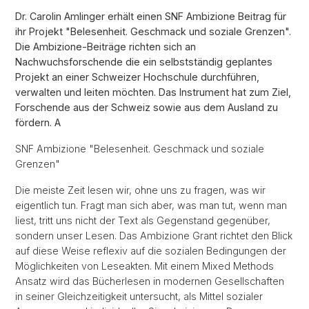
Dr. Carolin Amlinger erhält einen SNF Ambizione Beitrag für
ihr Projekt "Belesenheit. Geschmack und soziale Grenzen".
Die Ambizione-Beiträge richten sich an
Nachwuchsforschende die ein selbstständig geplantes
Projekt an einer Schweizer Hochschule durchführen,
verwalten und leiten möchten. Das Instrument hat zum Ziel,
Forschende aus der Schweiz sowie aus dem Ausland zu
fördern. A
SNF Ambizione "Belesenheit. Geschmack und soziale
Grenzen"
Die meiste Zeit lesen wir, ohne uns zu fragen, was wir
eigentlich tun. Fragt man sich aber, was man tut, wenn man
liest, tritt uns nicht der Text als Gegenstand gegenüber,
sondern unser Lesen. Das Ambizione Grant richtet den Blick
auf diese Weise reflexiv auf die sozialen Bedingungen der
Möglichkeiten von Leseakten. Mit einem Mixed Methods
Ansatz wird das Bücherlesen in modernen Gesellschaften
in seiner Gleichzeitigkeit untersucht, als Mittel sozialer