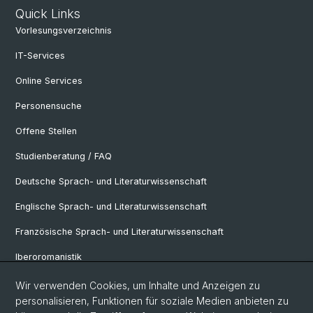
Quick Links
Vorlesungsverzeichnis
IT-Services
Online Services
Personensuche
Offene Stellen
Studienberatung / FAQ
Deutsche Sprach- und Literaturwissenschaft
Englische Sprach- und Literaturwissenschaft
Französische Sprach- und Literaturwissenschaft
Iberoromanistik
Italianistik
Wir verwenden Cookies, um Inhalte und Anzeigen zu
personalisieren, Funktionen für soziale Medien anbieten zu
Nordistik