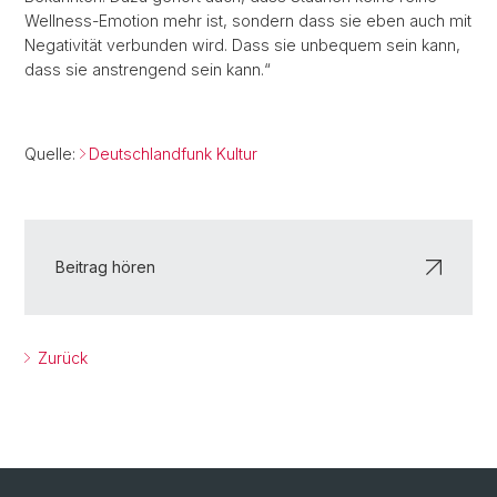
Wellness-Emotion mehr ist, sondern dass sie eben auch mit
Negativität verbunden wird. Dass sie unbequem sein kann,
dass sie anstrengend sein kann.“
Quelle:
Deutschlandfunk Kultur
Beitrag hören
Zurück