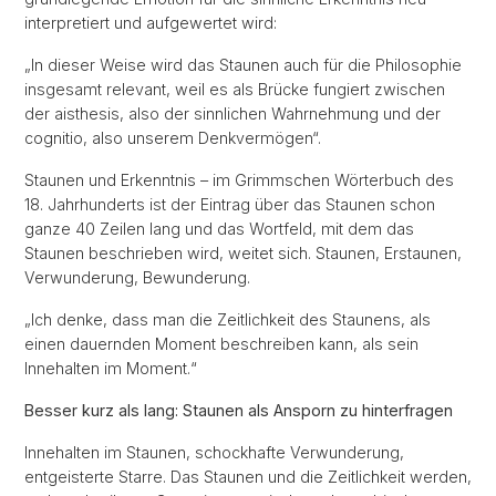
interpretiert und aufgewertet wird:
„In dieser Weise wird das Staunen auch für die Philosophie
insgesamt relevant, weil es als Brücke fungiert zwischen
der aisthesis, also der sinnlichen Wahrnehmung und der
cognitio, also unserem Denkvermögen“.
Staunen und Erkenntnis – im Grimmschen Wörterbuch des
18. Jahrhunderts ist der Eintrag über das Staunen schon
ganze 40 Zeilen lang und das Wortfeld, mit dem das
Staunen beschrieben wird, weitet sich. Staunen, Erstaunen,
Verwunderung, Bewunderung.
„Ich denke, dass man die Zeitlichkeit des Staunens, als
einen dauernden Moment beschreiben kann, als sein
Innehalten im Moment.“
Besser kurz als lang: Staunen als Ansporn zu hinterfragen
Innehalten im Staunen, schockhafte Verwunderung,
entgeisterte Starre. Das Staunen und die Zeitlichkeit werden,