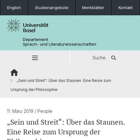
English
Studienangebote
Merkblätter
Kontakt
Departement
Sprach- und Literaturwissenschaften
Suche
„Sein und Streit“: Über das Staunen. Eine Reise zum
Ursprung der Philosophie
11. März 2019
/ People
„Sein und Streit“: Über das Staunen.
Eine Reise zum Ursprung der