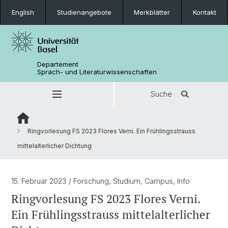
English
Studienangebote
Merkblätter
Kontakt
Departement
Sprach- und Literaturwissenschaften
Suche
Ringvorlesung FS 2023 Flores Verni. Ein Frühlingsstrauss
mittelalterlicher Dichtung
15. Februar 2023
/ Forschung, Studium, Campus, Info
Ringvorlesung FS 2023 Flores Verni.
Ein Frühlingsstrauss mittelalterlicher