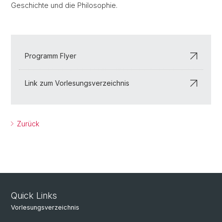
Geschichte und die Philosophie.
Programm Flyer
Link zum Vorlesungsverzeichnis
Zurück
Quick Links
Vorlesungsverzeichnis