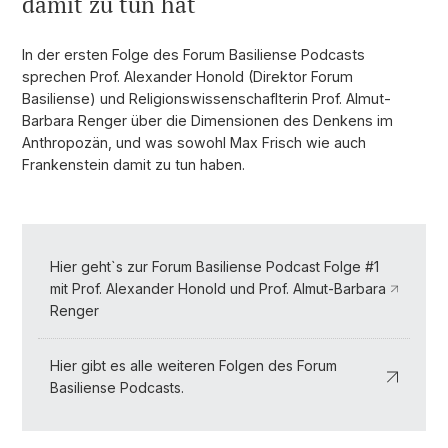
damit zu tun hat
In der ersten Folge des Forum Basiliense Podcasts
sprechen Prof. Alexander Honold (Direktor Forum
Basiliense) und Religionswissenschaflterin Prof. Almut-
Barbara Renger über die Dimensionen des Denkens im
Anthropozän, und was sowohl Max Frisch wie auch
Frankenstein damit zu tun haben.
Hier geht`s zur Forum Basiliense Podcast Folge #1
mit Prof. Alexander Honold und Prof. Almut-Barbara
Renger
Hier gibt es alle weiteren Folgen des Forum
Basiliense Podcasts.