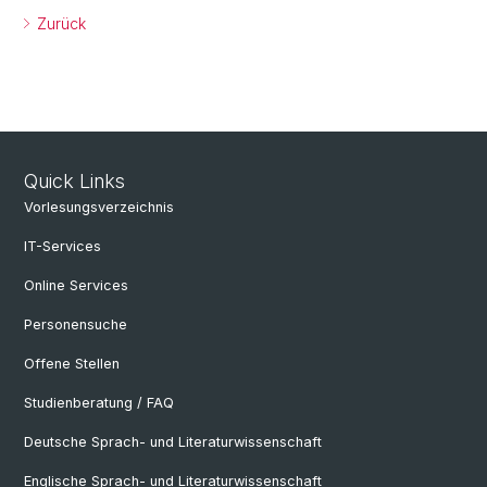
Zurück
Quick Links
Vorlesungsverzeichnis
IT-Services
Online Services
Personensuche
Offene Stellen
Studienberatung / FAQ
Deutsche Sprach- und Literaturwissenschaft
Englische Sprach- und Literaturwissenschaft