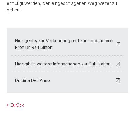
ermutigt werden, den eingeschlagenen Weg weiter zu
gehen.
Hier geht`s zur Verkündung und zur Laudatio von
Prof. Dr. Ralf Simon.
Hier gibt`s weitere Informationen zur Publikation.
Dr. Sina Dell'Anno
Zurück