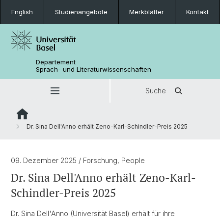
English
Studienangebote
Merkblätter
Kontakt
Departement
Sprach- und Literaturwissenschaften
Suche
Dr. Sina Dell'Anno erhält Zeno-Karl-Schindler-Preis 2025
09. Dezember 2025
/ Forschung, People
Dr. Sina Dell'Anno erhält Zeno-Karl-
Schindler-Preis 2025
Dr. Sina Dell'Anno (Universität Basel) erhält für ihre