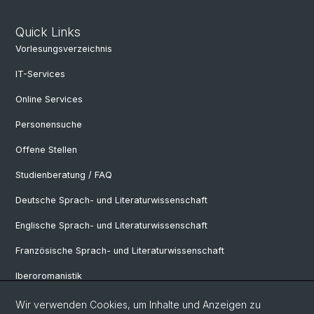
Quick Links
Vorlesungsverzeichnis
IT-Services
Online Services
Personensuche
Offene Stellen
Studienberatung / FAQ
Deutsche Sprach- und Literaturwissenschaft
Englische Sprach- und Literaturwissenschaft
Französische Sprach- und Literaturwissenschaft
Iberoromanistik
Italianistik
Wir verwenden Cookies, um Inhalte und Anzeigen zu