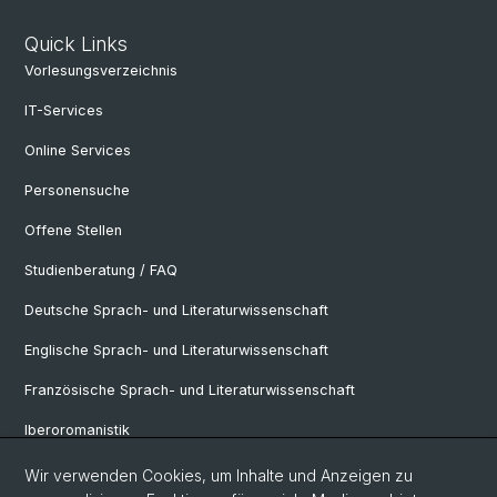
Quick Links
Vorlesungsverzeichnis
IT-Services
Online Services
Personensuche
Offene Stellen
Studienberatung / FAQ
Deutsche Sprach- und Literaturwissenschaft
Englische Sprach- und Literaturwissenschaft
Französische Sprach- und Literaturwissenschaft
Iberoromanistik
Italianistik
Wir verwenden Cookies, um Inhalte und Anzeigen zu