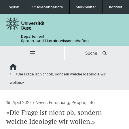
English
Studienangebote
Merkblätter
Kontakt
Departement
Sprach- und Literaturwissenschaften
Suche
«Die Frage ist nicht ob, sondern welche Ideologie wir
wollen.»
19. April 2022
/ News, Forschung, People, Info
«Die Frage ist nicht ob, sondern
welche Ideologie wir wollen.»