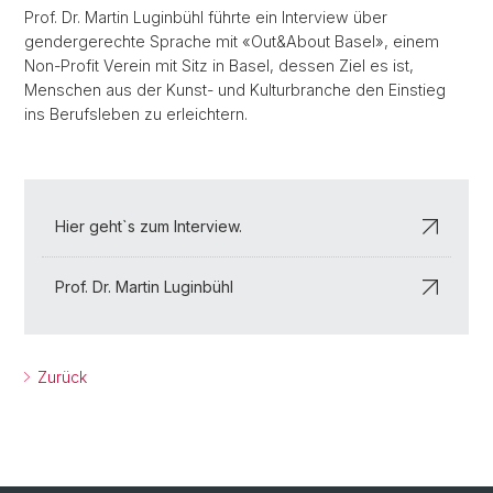
Prof. Dr. Martin Luginbühl führte ein Interview über
gendergerechte Sprache mit «Out&About Basel», einem
Non-Profit Verein mit Sitz in Basel, dessen Ziel es ist,
Menschen aus der Kunst- und Kulturbranche den Einstieg
ins Berufsleben zu erleichtern.
Hier geht`s zum Interview.
Prof. Dr. Martin Luginbühl
Zurück