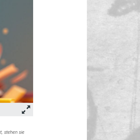
, stehen sie