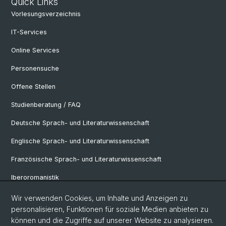
Quick Links
Vorlesungsverzeichnis
IT-Services
Online Services
Personensuche
Offene Stellen
Studienberatung / FAQ
Deutsche Sprach- und Literaturwissenschaft
Englische Sprach- und Literaturwissenschaft
Französische Sprach- und Literaturwissenschaft
Iberoromanistik
Italianistik
Wir verwenden Cookies, um Inhalte und Anzeigen zu
personalisieren, Funktionen für soziale Medien anbieten zu
Nordistik
können und die Zugriffe auf unserer Website zu analysieren.