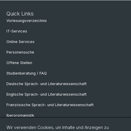
Quick Links
Vorlesungsverzeichnis
IT-Services
Online Services
Personensuche
Offene Stellen
Studienberatung / FAQ
Deutsche Sprach- und Literaturwissenschaft
Englische Sprach- und Literaturwissenschaft
Französische Sprach- und Literaturwissenschaft
Iberoromanistik
Italianistik
Wir verwenden Cookies, um Inhalte und Anzeigen zu