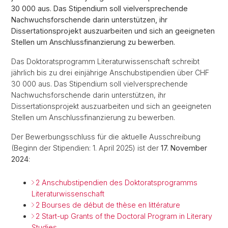
30 000 aus. Das Stipendium soll vielversprechende
Nachwuchsforschende darin unterstützen, ihr
Dissertationsprojekt auszuarbeiten und sich an geeigneten
Stellen um Anschlussfinanzierung zu bewerben.
Das Doktoratsprogramm Literaturwissenschaft schreibt
jährlich bis zu drei einjährige Anschubstipendien über CHF
30 000 aus. Das Stipendium soll vielversprechende
Nachwuchsforschende darin unterstützen, ihr
Dissertationsprojekt auszuarbeiten und sich an geeigneten
Stellen um Anschlussfinanzierung zu bewerben.
Der Bewerbungsschluss für die aktuelle Ausschreibung
(Beginn der Stipendien: 1. April 2025) ist der
17. November
2024
:
2 Anschubstipendien des Doktoratsprogramms
Literaturwissenschaft
2 Bourses de début de thèse en littérature
2 Start-up Grants of the Doctoral Program in Literary
Studies