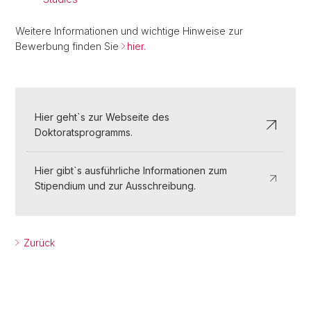
Weitere Informationen und wichtige Hinweise zur
Bewerbung finden Sie
hier.
Hier geht`s zur Webseite des
Doktoratsprogramms.
Hier gibt`s ausführliche Informationen zum
Stipendium und zur Ausschreibung.
Zurück