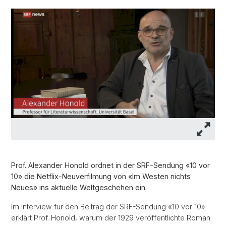
Prof. Alexander Honold ordnet in der SRF-Sendung «10 vor
10» die Netflix-Neuverfilmung von «Im Westen nichts
Neues» ins aktuelle Weltgeschehen ein.
Im Interview für den Beitrag der SRF-Sendung «10 vor 10»
erklärt Prof. Honold, warum der 1929 veröffentlichte Roman