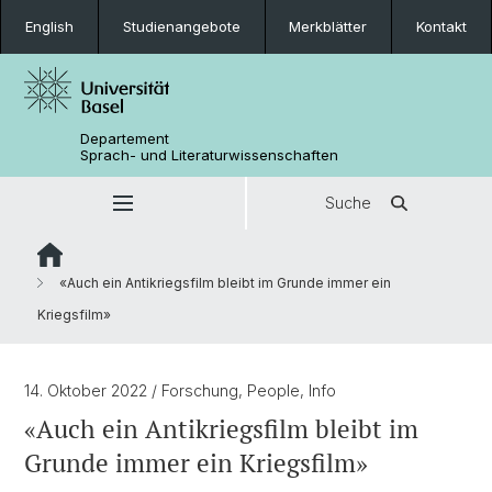
English
Studienangebote
Merkblätter
Kontakt
Departement
Sprach- und Literaturwissenschaften
Suche
«Auch ein Antikriegsfilm bleibt im Grunde immer ein
Kriegsfilm»
14. Oktober 2022
/ Forschung, People, Info
«Auch ein Antikriegsfilm bleibt im
Grunde immer ein Kriegsfilm»