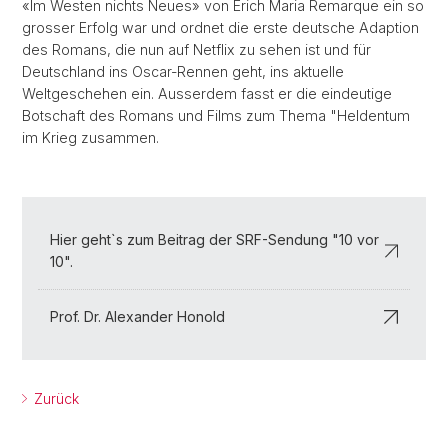
«Im Westen nichts Neues» von Erich Maria Remarque ein so
grosser Erfolg war und ordnet die erste deutsche Adaption
des Romans, die nun auf Netflix zu sehen ist und für
Deutschland ins Oscar-Rennen geht, ins aktuelle
Weltgeschehen ein. Ausserdem fasst er die eindeutige
Botschaft des Romans und Films zum Thema "Heldentum
im Krieg zusammen.
Hier geht`s zum Beitrag der SRF-Sendung "10 vor
10".
Prof. Dr. Alexander Honold
Zurück