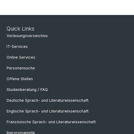
Quick Links
Vorlesungsverzeichnis
IT-Services
Online Services
Personensuche
Offene Stellen
Studienberatung / FAQ
Deutsche Sprach- und Literaturwissenschaft
Englische Sprach- und Literaturwissenschaft
Französische Sprach- und Literaturwissenschaft
Iberoromanistik