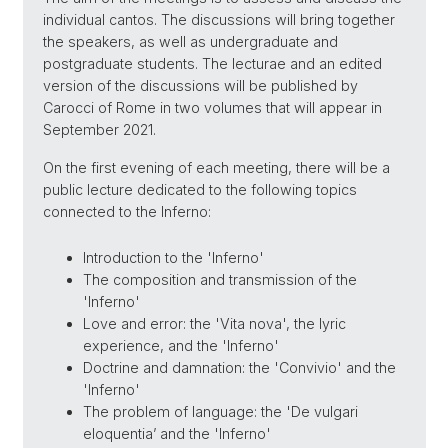
individual cantos. The discussions will bring together
the speakers, as well as undergraduate and
postgraduate students. The lecturae and an edited
version of the discussions will be published by
Carocci of Rome in two volumes that will appear in
September 2021.
On the first evening of each meeting, there will be a
public lecture dedicated to the following topics
connected to the Inferno:
Introduction to the 'Inferno'
The composition and transmission of the
'Inferno'
Love and error: the 'Vita nova', the lyric
experience, and the 'Inferno'
Doctrine and damnation: the 'Convivio' and the
'Inferno'
The problem of language: the 'De vulgari
eloquentia’ and the 'Inferno'