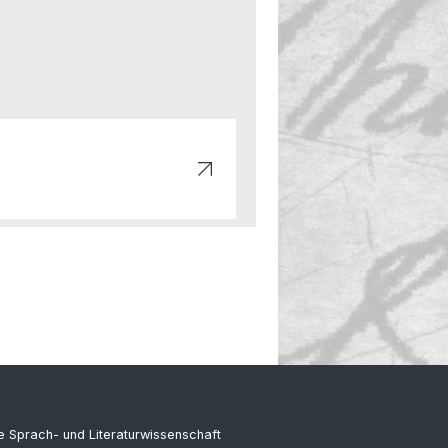
 Sprach- und Literaturwissenschaft