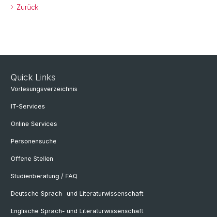
Zurück
Quick Links
Vorlesungsverzeichnis
IT-Services
Online Services
Personensuche
Offene Stellen
Studienberatung / FAQ
Deutsche Sprach- und Literaturwissenschaft
Englische Sprach- und Literaturwissenschaft