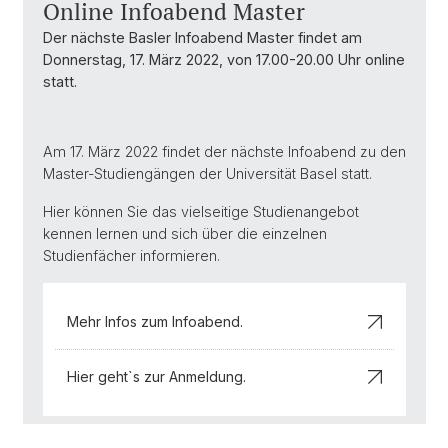
Online Infoabend Master
Der nächste Basler Infoabend Master findet am
Donnerstag, 17. März 2022, von 17.00-20.00 Uhr online
statt.
Am 17. März 2022 findet der nächste Infoabend zu den
Master-Studiengängen der Universität Basel statt.
Hier können Sie das vielseitige Studienangebot
kennen lernen und sich über die einzelnen
Studienfächer informieren.
Mehr Infos zum Infoabend.
Hier geht`s zur Anmeldung.