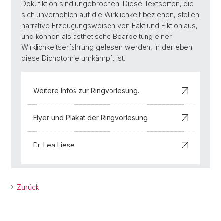
Dokufiktion sind ungebrochen. Diese Textsorten, die
sich unverhohlen auf die Wirklichkeit beziehen, stellen
narrative Erzeugungsweisen von Fakt und Fiktion aus,
und können als ästhetische Bearbeitung einer
Wirklichkeitserfahrung gelesen werden, in der eben
diese Dichotomie umkämpft ist.
Weitere Infos zur Ringvorlesung.
Flyer und Plakat der Ringvorlesung.
Dr. Lea Liese
Zurück