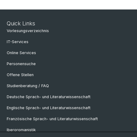
Quick Links
Vorlesungsverzeichnis
IT-Services
Online Services
Personensuche
Offene Stellen
Studienberatung / FAQ
Deutsche Sprach- und Literaturwissenschaft
Englische Sprach- und Literaturwissenschaft
Französische Sprach- und Literaturwissenschaft
Iberoromanistik