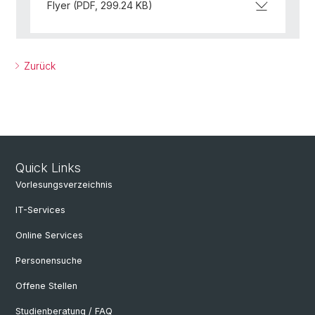
Flyer (PDF, 299.24 KB)
Zurück
Quick Links
Vorlesungsverzeichnis
IT-Services
Online Services
Personensuche
Offene Stellen
Studienberatung / FAQ