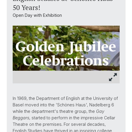
50 Years!
Open Day with Exhibition
In 1969, the Department of English at the University of
Basel moved into the 'Schönes Haus', Nadelberg 6
while the department's theatre group, the
Gay
Beggars
, started to perform in the impressive Cellar
Theatre on the premises
.
For several decades,
English Studies have thrived in an inspiring college