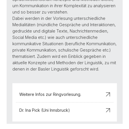
um Kommunikation in ihrer Komplexität zu analysieren
und so besser zu verstehen.
Dabei werden in der Vorlesung unterschiedliche
Medialitäten (mündliche Gespräche und Interaktionen,
gedruckte und digitale Texte, Nachrichtenmedien,
Social Media etc.) wie auch unterschiedliche
kommunikative Situationen (berufliche Kommunikation,
private Kommunikation, schulische Gespräche etc.)
thematisiert. Zudem wird ein Einblick gegeben in
aktuelle Konzepte und Methoden der Linguistik, zu mit
denen in der Basler Linguistik geforscht wird.
Weitere Infos zur Ringvorlesung.
Dr. Ina Pick (Uni Innsbruck)