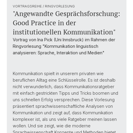
VORTRAGSREIHE / RINGVORLESUNG
"Angewandte Gesprächsforschung:
Good Practice in der
institutionellen Kommunikation"
Vortrag von Ina Pick (Uni Innsbruck) im Rahmen der
Ringvorlesung "Kommunikation linguistisch
analysieren: Sprache, Interaktion und Medien"
Kommunikation spielt in unserem privaten wie
beruflichen Alltag eine Schlüsselrolle. Es ist deshalb
nicht verwunderlich, dass Kommunikationsratgeber
mit einfach gestrickten Tipps und Tricks boomen und
uns schnellen Erfolg versprechen. Diese Vorlesung
präsentiert sprachwissenschaftliche Analysen von
Kommunikation und zeigt auf, dass Kommunikation
komplexer ist, als uns viele Ratgeber meinen lassen
wollen. Und sie zeigt, wie die moderne
Sprachwissenschaft Konzepte und Methoden bietet,