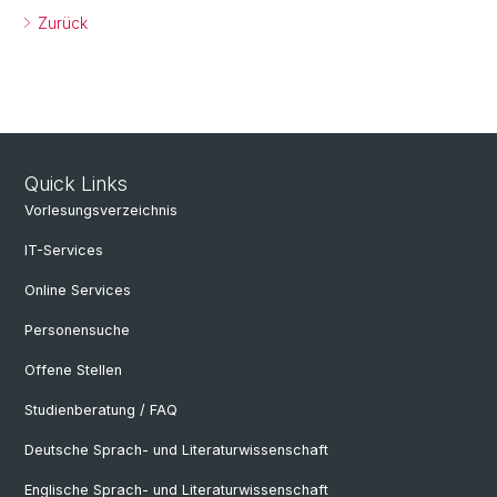
Zurück
Quick Links
Vorlesungsverzeichnis
IT-Services
Online Services
Personensuche
Offene Stellen
Studienberatung / FAQ
Deutsche Sprach- und Literaturwissenschaft
Englische Sprach- und Literaturwissenschaft