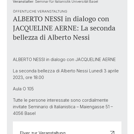
Veranstalter:
Seminar für Italianistik Universität Basel
ÖFFENTLICHE VERANSTALTUNG
ALBERTO NESSI in dialogo con
JACQUELINE AERNE: La seconda
bellezza di Alberto Nessi
ALBERTO NESSI in dialogo con JACQUELINE AERNE
La seconda bellezza di Alberto Nessi Lunedì 3 aprile
2023, ore 18.00
Aula O 105
Tutte le persone interessate sono cordialmente
invitate Seminario di Italianistica – Maiengasse 51 –
4056 Basel
Flyer zur Veranstaltung