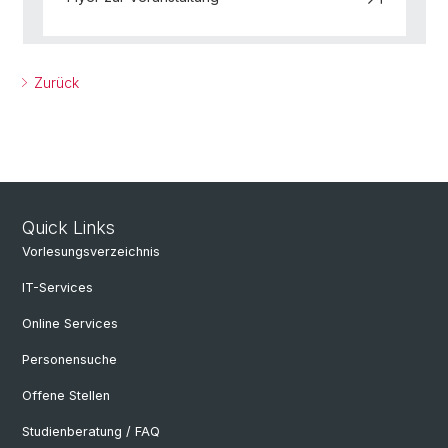
Zurück
Quick Links
Vorlesungsverzeichnis
IT-Services
Online Services
Personensuche
Offene Stellen
Studienberatung / FAQ