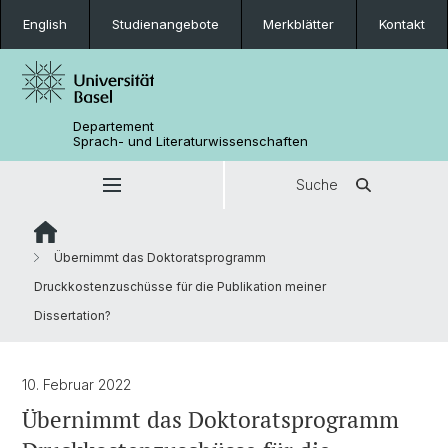
English
Studienangebote
Merkblätter
Kontakt
Departement
Sprach- und Literaturwissenschaften
Suche
Übernimmt das Doktoratsprogramm
Druckkostenzuschüsse für die Publikation meiner
Dissertation?
10. Februar 2022
Übernimmt das Doktoratsprogramm