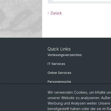
Zurück
Quick Links
Vorlesungsverzeichnis
IT-Services
Online Services
Personensuche
Wir verwenden Cookies, um Inhalte und
unserer Website zu analysieren. Außer
Werbung und Analysen weiter. Unsere P
bereitgestellt haben oder die sie im 