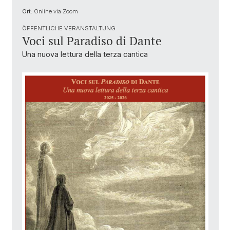
Ort:
Online via Zoom
ÖFFENTLICHE VERANSTALTUNG
Voci sul Paradiso di Dante
Una nuova lettura della terza cantica