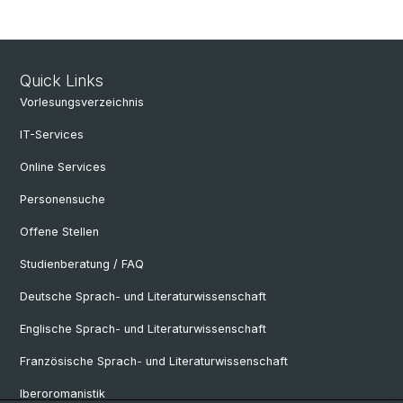
Quick Links
Vorlesungsverzeichnis
IT-Services
Online Services
Personensuche
Offene Stellen
Studienberatung / FAQ
Deutsche Sprach- und Literaturwissenschaft
Englische Sprach- und Literaturwissenschaft
Französische Sprach- und Literaturwissenschaft
Iberoromanistik