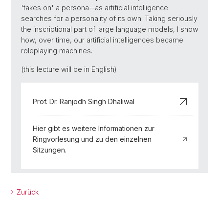
'takes on' a persona--as artificial intelligence
searches for a personality of its own. Taking seriously
the inscriptional part of large language models, I show
how, over time, our artificial intelligences became
roleplaying machines.
(this lecture will be in English)
Prof. Dr. Ranjodh Singh Dhaliwal
Hier gibt es weitere Informationen zur
Ringvorlesung und zu den einzelnen
Sitzungen.
Zurück