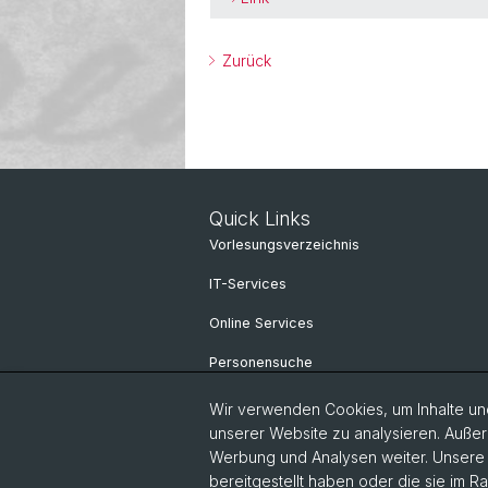
Zurück
Quick Links
Vorlesungsverzeichnis
IT-Services
Online Services
Personensuche
Wir verwenden Cookies, um Inhalte und
unserer Website zu analysieren. Außer
Werbung und Analysen weiter. Unsere P
bereitgestellt haben oder die sie im 