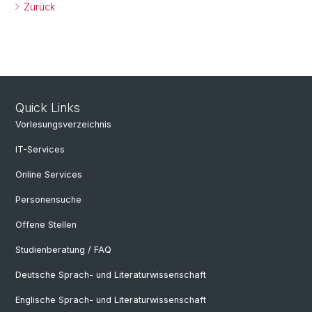
Zurück
Quick Links
Vorlesungsverzeichnis
IT-Services
Online Services
Personensuche
Offene Stellen
Studienberatung / FAQ
Deutsche Sprach- und Literaturwissenschaft
Englische Sprach- und Literaturwissenschaft