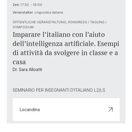
Zeit:
17:30 - 19:00
Veranstalter:
Linguistica italiana
ÖFFENTLICHE VERANSTALTUNG, KONGRESS / TAGUNG /
SYMPOSIUM
Imparare l’italiano con l’aiuto
dell’intelligenza artificiale. Esempi
di attività da svolgere in classe e a
casa
Dr. Sara Alloatti
SEMINARIO PER INSEGNANTI D’ITALIANO L2/LS
Locandina