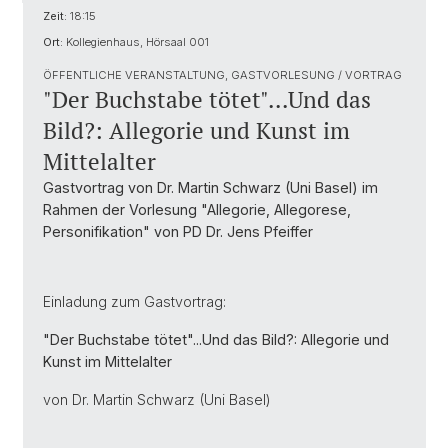
Zeit:
18:15
Ort:
Kollegienhaus, Hörsaal 001
ÖFFENTLICHE VERANSTALTUNG, GASTVORLESUNG / VORTRAG
"Der Buchstabe tötet"...Und das
Bild?: Allegorie und Kunst im
Mittelalter
Gastvortrag von Dr. Martin Schwarz (Uni Basel) im
Rahmen der Vorlesung "Allegorie, Allegorese,
Personifikation" von PD Dr. Jens Pfeiffer
Einladung zum Gastvortrag:
"Der Buchstabe tötet"...Und das Bild?: Allegorie und
Kunst im Mittelalter
von Dr. Martin Schwarz (Uni Basel)