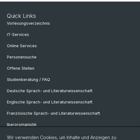
Quick Links
Vorlesungsverzeichnis
IT-Services
Online Services
Personensuche
Offene Stellen
Studienberatung / FAQ
Deutsche Sprach- und Literaturwissenschaft
Englische Sprach- und Literaturwissenschaft
Französische Sprach- und Literaturwissenschaft
Iberoromanistik
Italianistik
Wir verwenden Cookies, um Inhalte und Anzeigen zu