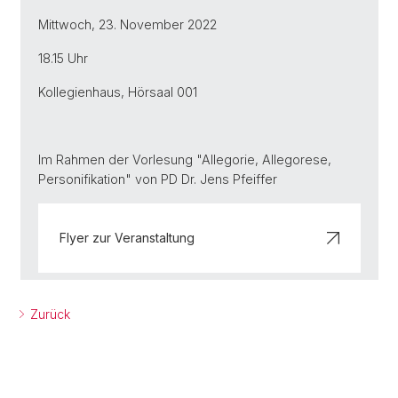
Mittwoch, 23. November 2022
18.15 Uhr
Kollegienhaus, Hörsaal 001
Im Rahmen der Vorlesung "Allegorie, Allegorese,
Personifikation" von PD Dr. Jens Pfeiffer
Flyer zur Veranstaltung
Zurück