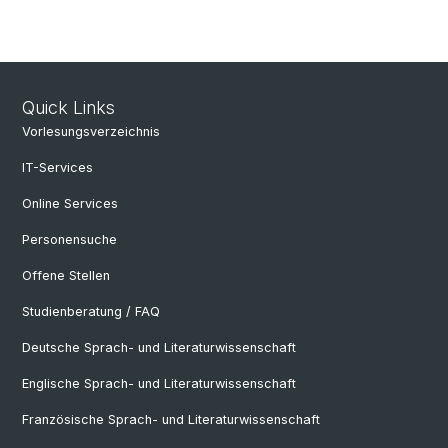
Quick Links
Vorlesungsverzeichnis
IT-Services
Online Services
Personensuche
Offene Stellen
Studienberatung / FAQ
Deutsche Sprach- und Literaturwissenschaft
Englische Sprach- und Literaturwissenschaft
Französische Sprach- und Literaturwissenschaft