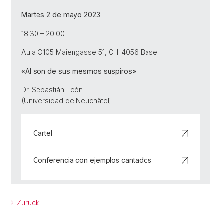
Martes 2 de mayo 2023
18:30 – 20:00
Aula O105 Maiengasse 51, CH-4056 Basel
«
Al son de sus mesmos suspiros
»
Dr. Sebastián León
(Universidad de Neuchâtel)
Cartel
Conferencia con ejemplos cantados
Zurück