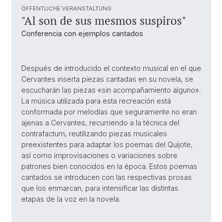
ÖFFENTLICHE VERANSTALTUNG
"Al son de sus mesmos suspiros"
Conferencia con ejemplos cantados
Después de introducido el contexto musical en el que
Cervantes inserta piezas cantadas en su novela, se
escucharán las piezas «sin acompañamiento alguno».
La música utilizada para esta recreación está
conformada por melodías que seguramente no eran
ajenas a Cervantes, recurriendo a la técnica del
contrafactum, reutilizando piezas musicales
preexistentes para adaptar los poemas del Quijote,
así como improvisaciones o variaciones sobre
patrones bien conocidos en la época. Estos poemas
cantados se introducen con las respectivas prosas
que los enmarcan, para intensificar las distintas
etapas de la voz en la novela.