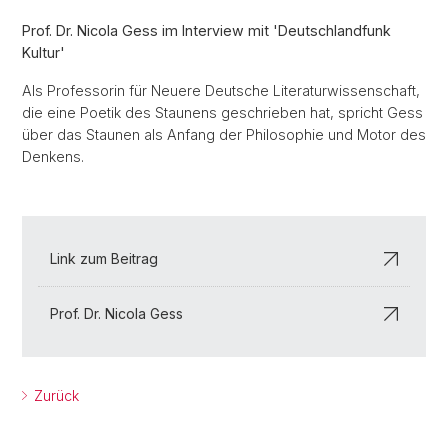
Prof. Dr. Nicola Gess im Interview mit 'Deutschlandfunk
Kultur'
Als Professorin für Neuere Deutsche Literaturwissenschaft,
die eine Poetik des Staunens geschrieben hat, spricht Gess
über das Staunen als Anfang der Philosophie und Motor des
Denkens.
Link zum Beitrag
Prof. Dr. Nicola Gess
Zurück