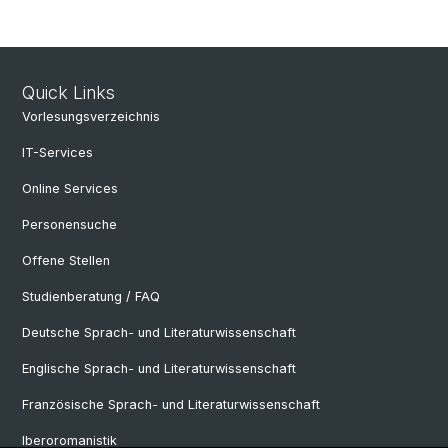
Quick Links
Vorlesungsverzeichnis
IT-Services
Online Services
Personensuche
Offene Stellen
Studienberatung / FAQ
Deutsche Sprach- und Literaturwissenschaft
Englische Sprach- und Literaturwissenschaft
Französische Sprach- und Literaturwissenschaft
Iberoromanistik