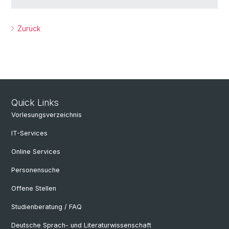
Zurück
Quick Links
Vorlesungsverzeichnis
IT-Services
Online Services
Personensuche
Offene Stellen
Studienberatung / FAQ
Deutsche Sprach- und Literaturwissenschaft