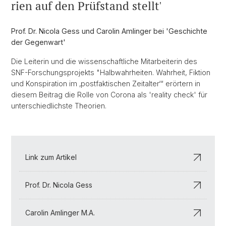
rien auf den Prüf­stand stellt'
Prof. Dr. Nicola Gess und Carolin Amlinger bei 'Geschichte
der Gegenwart'
Die Leiterin und die wissenschaftliche Mitarbeiterin des
SNF-Forschungsprojekts "Halbwahrheiten. Wahrheit, Fiktion
und Konspiration im ‚postfaktischen Zeitalter‘“ erörtern in
diesem Beitrag die Rolle von Corona als 'reality check' für
unterschiedlichste Theorien.
Link zum Artikel
Prof. Dr. Nicola Gess
Carolin Amlinger M.A.