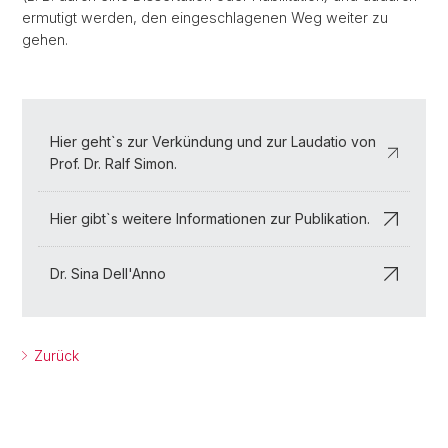
ermutigt werden, den eingeschlagenen Weg weiter zu
gehen.
Hier geht`s zur Verkündung und zur Laudatio von
Prof. Dr. Ralf Simon.
Hier gibt`s weitere Informationen zur Publikation.
Dr. Sina Dell'Anno
Zurück