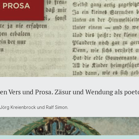
en Vers und Prosa. Zäsur und Wendung als poet
Jörg Kreienbrock und Ralf Simon.