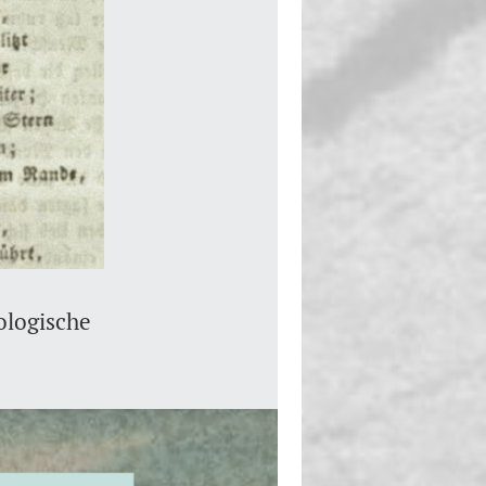
ologische