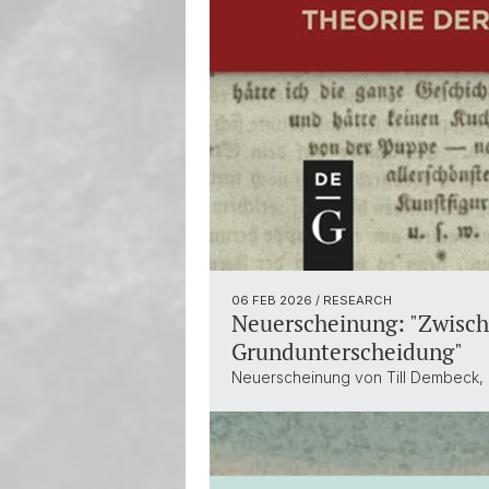
06 FEB 2026
/ RESEARCH
Neuerscheinung: "Zwisch
Grundunterscheidung"
Neuerscheinung von Till Dembeck, 