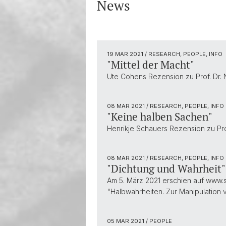
News
19 MAR 2021
/ RESEARCH, PEOPLE, INFO
"Mittel der Macht"
Ute Cohens Rezension zu Prof. Dr. 
08 MAR 2021
/ RESEARCH, PEOPLE, INFO
"Keine halben Sachen"
Henrikje Schauers Rezension zu Prof
08 MAR 2021
/ RESEARCH, PEOPLE, INFO
"Dichtung und Wahrheit"
Am 5. März 2021 erschien auf www.s
"Halbwahrheiten. Zur Manipulation v
05 MAR 2021
/ PEOPLE