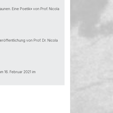
taunen. Eine Poetik» von Prof. Nicola
öffentlichung von Prof. Dr. Nicola
m 16. Februar 2021 im