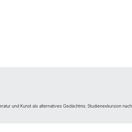
ratur und Kunst als alternatives Gedächtnis. Studienexkursion nach