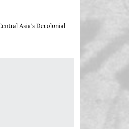
entral Asia’s Decolonial