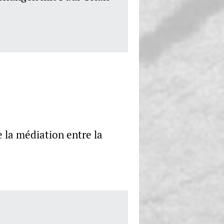
e la médiation entre la