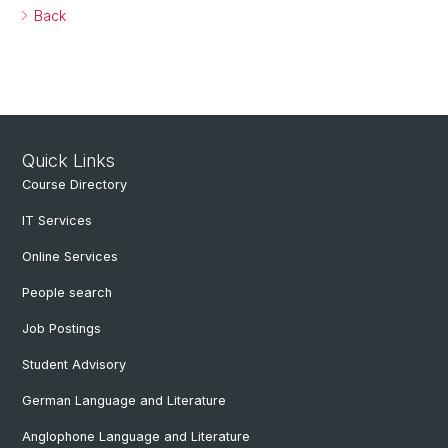
Back
Quick Links
Course Directory
IT Services
Online Services
People search
Job Postings
Student Advisory
German Language and Literature
Anglophone Language and Literature