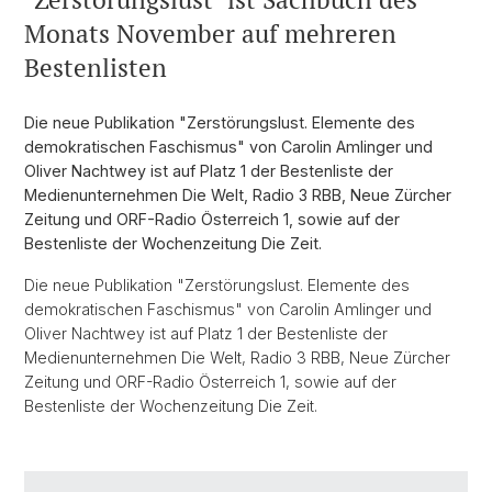
Monats November auf mehreren
Bestenlisten
Die neue Publikation "Zerstörungslust. Elemente des
demokratischen Faschismus" von Carolin Amlinger und
Oliver Nachtwey ist auf Platz 1 der Bestenliste der
Medienunternehmen Die Welt, Radio 3 RBB, Neue Zürcher
Zeitung und ORF-Radio Österreich 1, sowie auf der
Bestenliste der Wochenzeitung Die Zeit.
Die neue Publikation "Zerstörungslust. Elemente des
demokratischen Faschismus" von Carolin Amlinger und
Oliver Nachtwey ist auf Platz 1 der Bestenliste der
Medienunternehmen Die Welt, Radio 3 RBB, Neue Zürcher
Zeitung und ORF-Radio Österreich 1, sowie auf der
Bestenliste der Wochenzeitung Die Zeit.