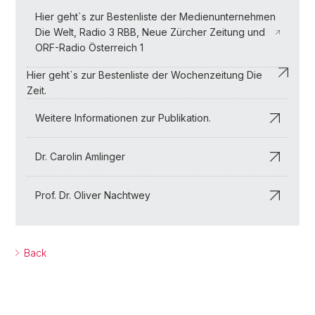
Hier geht`s zur Bestenliste der Medienunternehmen
Die Welt, Radio 3 RBB, Neue Zürcher Zeitung und
ORF-Radio Österreich 1
Hier geht`s zur Bestenliste der Wochenzeitung Die
Zeit.
Weitere Informationen zur Publikation.
Dr. Carolin Amlinger
Prof. Dr. Oliver Nachtwey
Back