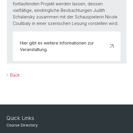
fortlaufenden Projekt werden lassen, dessen
vielfältige, eindringliche Beobachtungen Judith
Schalansky zusammen mit der Schauspielerin Nicole
Coulibaly in einer szenischen Lesung vorstellen wird.
Hier gibt es weitere Informationen zur
Veranstaltung.
Back
Quick Links
Course Directory